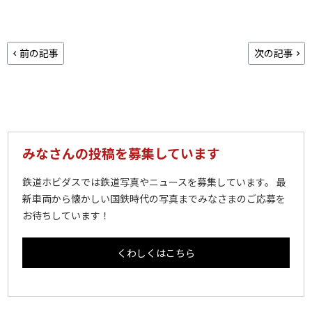
前の記事
次の記事
みなさんの投稿を募集しています
鉄道ホビダスでは鉄道写真やニュースを募集しています。 最
新車両から懐かしい国鉄時代の写真までみなさまのご応募を
お待ちしています！
くわしくはこちら