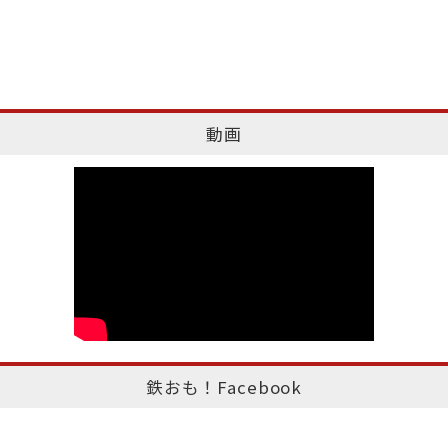
動画
鉄おも！Facebook