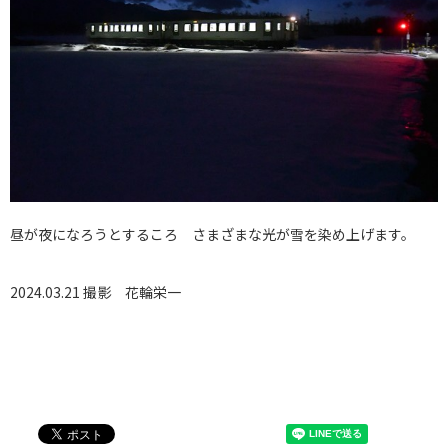
昼が夜になろうとするころ さまざまな光が雪を染め上げます。
2024.03.21 撮影
花輪栄一