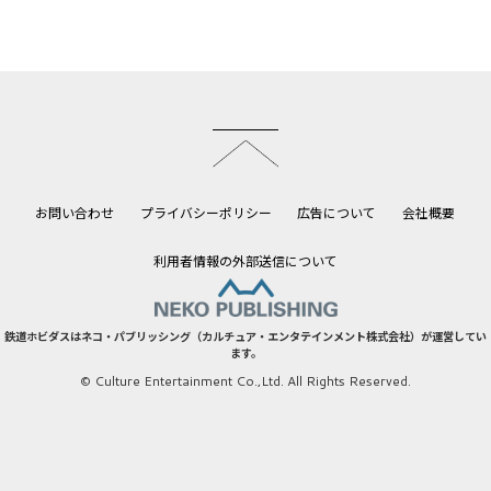
このページのトップへ
お問い合わせ
プライバシーポリシー
広告について
会社概要
利用者情報の外部送信について
鉄道ホビダスはネコ・パブリッシング（カルチュア・エンタテインメント株式会社）が運営してい
ます。
© Culture Entertainment Co.,Ltd. All Rights Reserved.