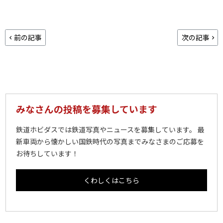
前の記事
次の記事
みなさんの投稿を募集しています
鉄道ホビダスでは鉄道写真やニュースを募集しています。 最
新車両から懐かしい国鉄時代の写真までみなさまのご応募を
お待ちしています！
くわしくはこちら