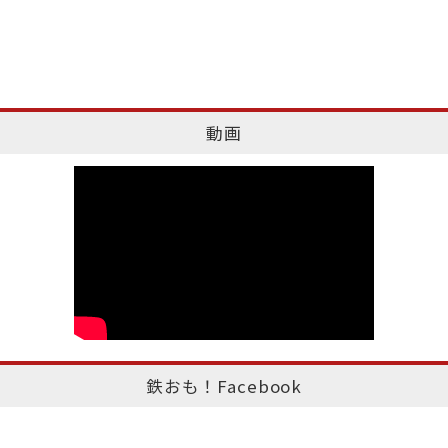
動画
鉄おも！Facebook