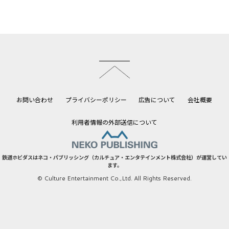
このページのトップへ
お問い合わせ
プライバシーポリシー
広告について
会社概要
利用者情報の外部送信について
鉄道ホビダスはネコ・パブリッシング（カルチュア・エンタテインメント株式会社）が運営してい
ます。
© Culture Entertainment Co.,Ltd. All Rights Reserved.