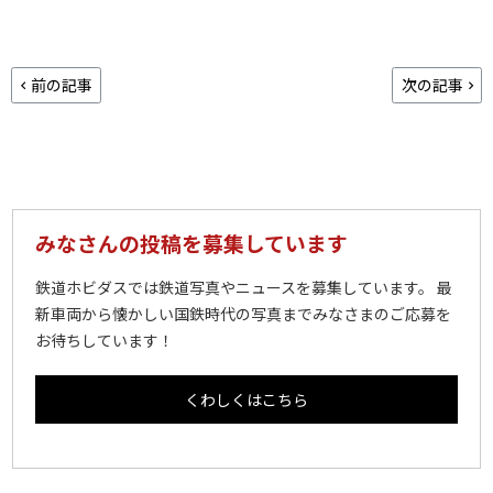
前の記事
次の記事
みなさんの投稿を募集しています
鉄道ホビダスでは鉄道写真やニュースを募集しています。 最
新車両から懐かしい国鉄時代の写真までみなさまのご応募を
お待ちしています！
くわしくはこちら