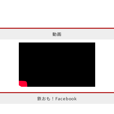
動画
鉄おも！Facebook