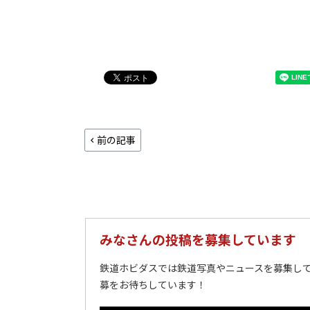
前の記事
みなさんの投稿を募集しています
鉄道ホビダスでは鉄道写真やニュースを募集して
募をお待ちしています！