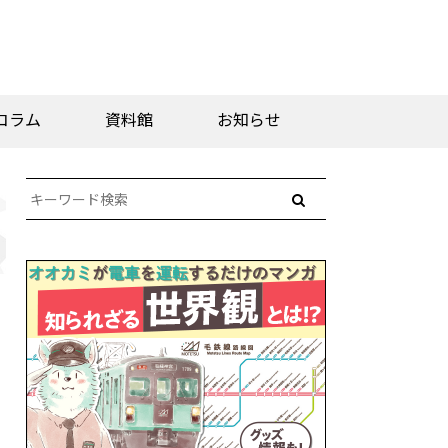
コラム
資料館
お知らせ