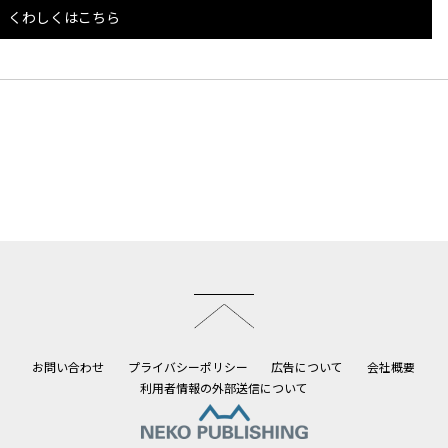
くわしくはこちら
このページのトップへ
お問い合わせ
プライバシーポリシー
広告について
会社概要
利用者情報の外部送信について