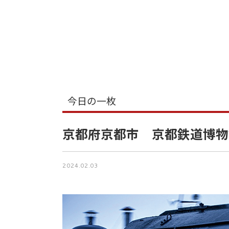
今日の一枚
京都府京都市 京都鉄道博物
2024.02.03