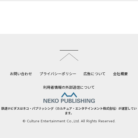
このページのトップへ
お問い合わせ
プライバシーポリシー
広告について
会社概要
利用者情報の外部送信について
鉄道ホビダスはネコ・パブリッシング（カルチュア・エンタテインメント株式会社）が運営してい
ます。
© Culture Entertainment Co.,Ltd. All Rights Reserved.