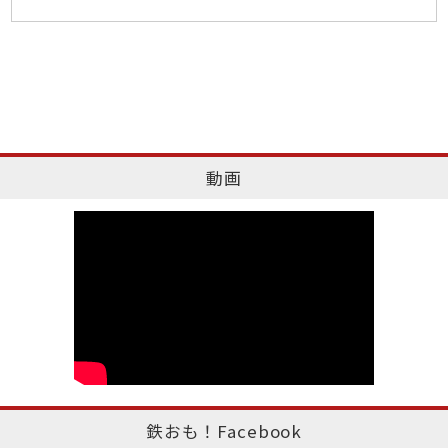
動画
鉄おも！Facebook