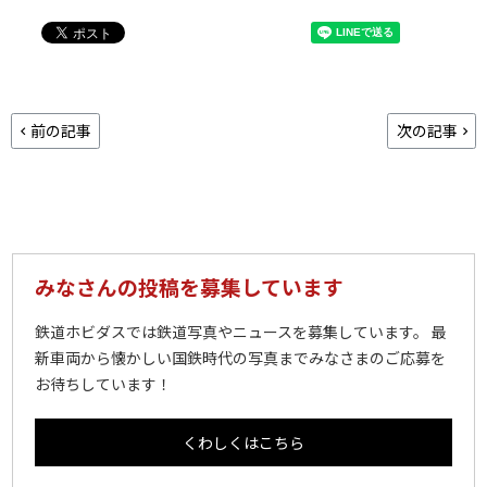
前の記事
次の記事
みなさんの投稿を募集しています
鉄道ホビダスでは鉄道写真やニュースを募集しています。 最
新車両から懐かしい国鉄時代の写真までみなさまのご応募を
お待ちしています！
くわしくはこちら