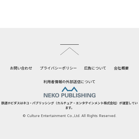
このページのトップへ
お問い合わせ
プライバシーポリシー
広告について
会社概要
利用者情報の外部送信について
鉄道ホビダスはネコ・パブリッシング（カルチュア・エンタテインメント株式会社）が運営してい
ます。
© Culture Entertainment Co.,Ltd. All Rights Reserved.