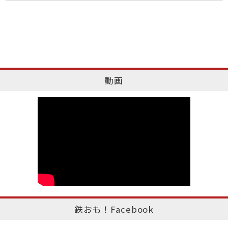
動画
鉄おも！Facebook