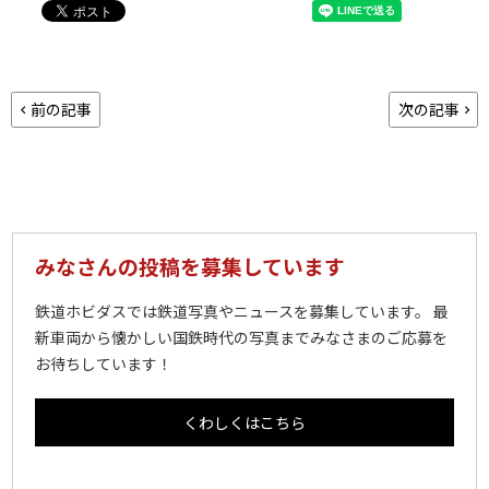
前の記事
次の記事
みなさんの投稿を募集しています
鉄道ホビダスでは鉄道写真やニュースを募集しています。 最
新車両から懐かしい国鉄時代の写真までみなさまのご応募を
お待ちしています！
くわしくはこちら