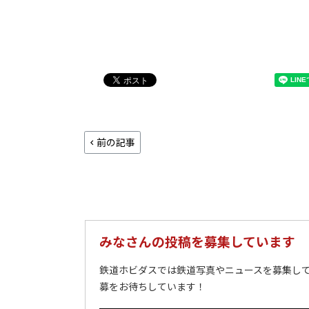
前の記事
みなさんの投稿を募集しています
鉄道ホビダスでは鉄道写真やニュースを募集して
募をお待ちしています！