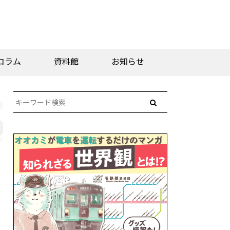
コラム
資料館
お知らせ