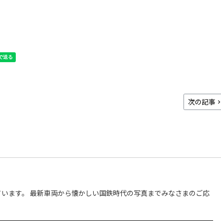
次の記事
います。 最新車両から懐かしい国鉄時代の写真までみなさまのご応