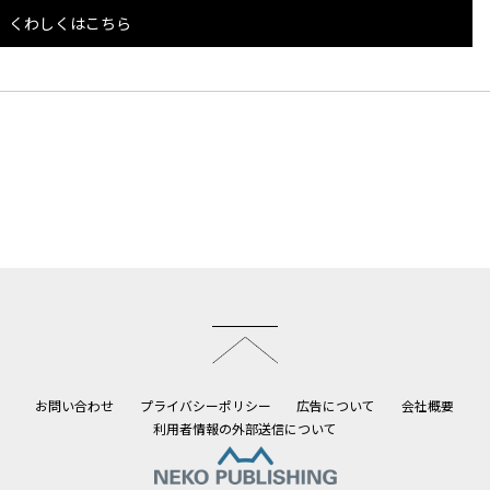
くわしくはこちら
このページのトップへ
お問い合わせ
プライバシーポリシー
広告について
会社概要
利用者情報の外部送信について