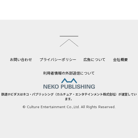
このページのトップへ
お問い合わせ
プライバシーポリシー
広告について
会社概要
利用者情報の外部送信について
鉄道ホビダスはネコ・パブリッシング（カルチュア・エンタテインメント株式会社）が運営してい
ます。
© Culture Entertainment Co.,Ltd. All Rights Reserved.