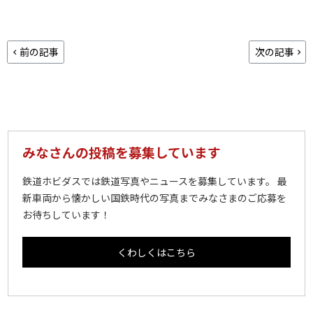
前の記事
次の記事
みなさんの投稿を募集しています
鉄道ホビダスでは鉄道写真やニュースを募集しています。 最
新車両から懐かしい国鉄時代の写真までみなさまのご応募を
お待ちしています！
くわしくはこちら