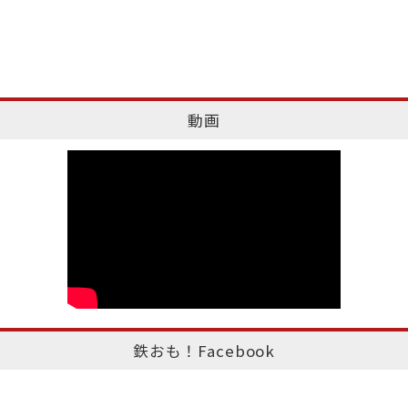
動画
鉄おも！Facebook