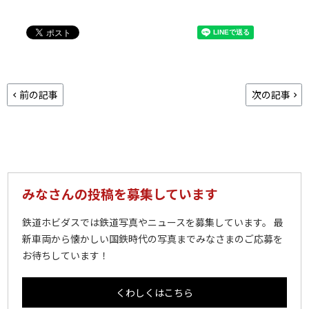
前の記事
次の記事
みなさんの投稿を募集しています
鉄道ホビダスでは鉄道写真やニュースを募集しています。 最
新車両から懐かしい国鉄時代の写真までみなさまのご応募を
お待ちしています！
くわしくはこちら