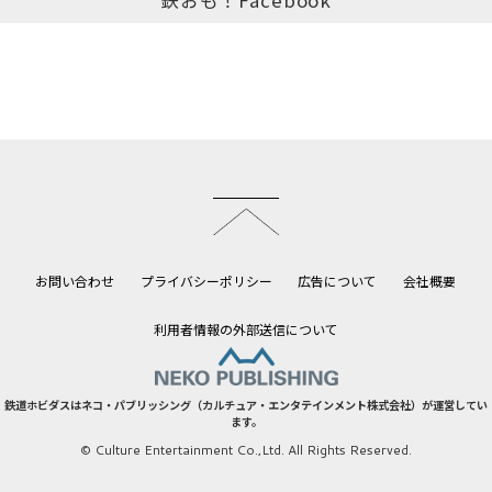
鉄おも！Facebook
このページのトップへ
お問い合わせ
プライバシーポリシー
広告について
会社概要
利用者情報の外部送信について
鉄道ホビダスはネコ・パブリッシング（カルチュア・エンタテインメント株式会社）が運営してい
ます。
© Culture Entertainment Co.,Ltd. All Rights Reserved.