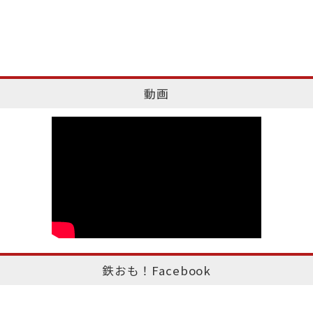
動画
鉄おも！Facebook