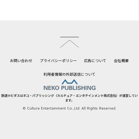
このページのトップへ
お問い合わせ
プライバシーポリシー
広告について
会社概要
利用者情報の外部送信について
鉄道ホビダスはネコ・パブリッシング（カルチュア・エンタテインメント株式会社）が運営してい
ます。
© Culture Entertainment Co.,Ltd. All Rights Reserved.