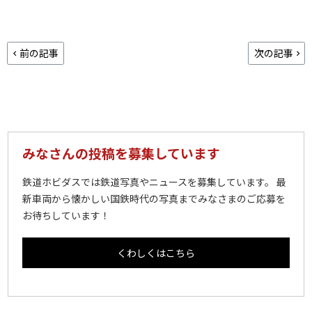
前の記事
次の記事
みなさんの投稿を募集しています
鉄道ホビダスでは鉄道写真やニュースを募集しています。 最
新車両から懐かしい国鉄時代の写真までみなさまのご応募を
お待ちしています！
くわしくはこちら