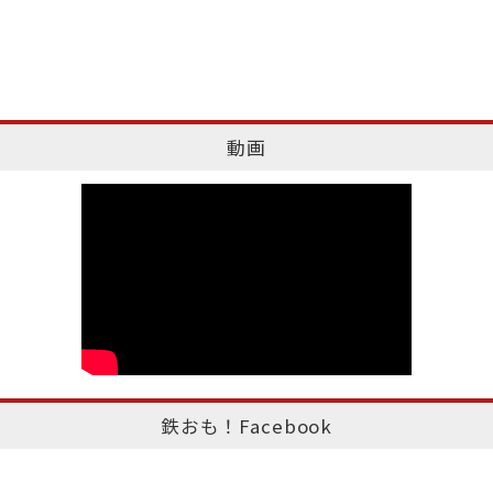
動画
鉄おも！Facebook