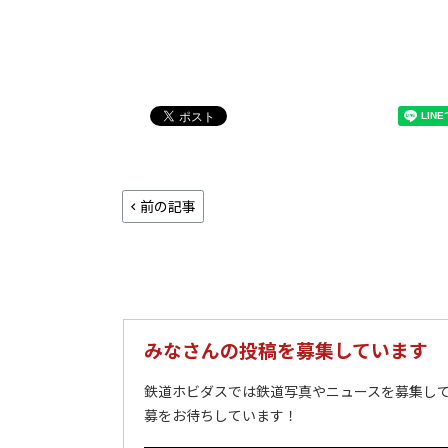
前の記事
みなさんの投稿を募集しています
鉄道ホビダスでは鉄道写真やニュースを募集して
募をお待ちしています！