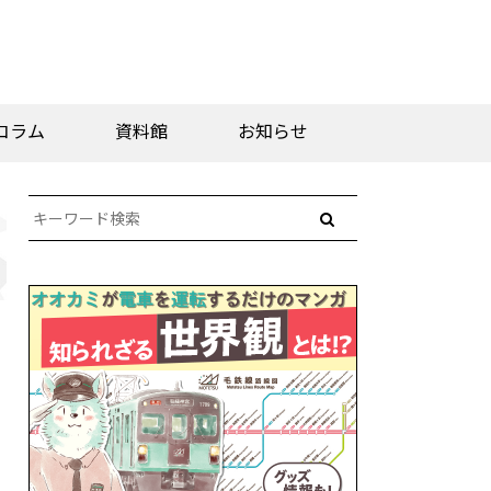
コラム
資料館
お知らせ