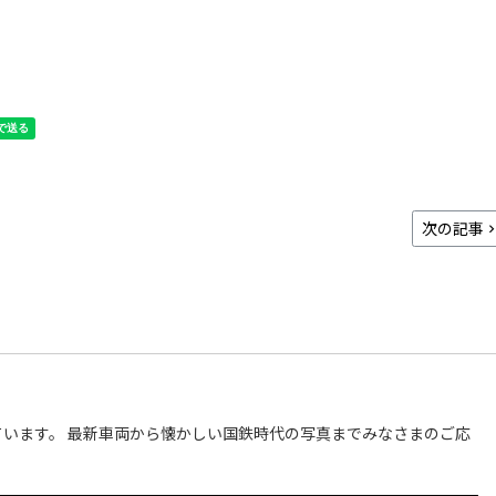
次の記事
います。 最新車両から懐かしい国鉄時代の写真までみなさまのご応