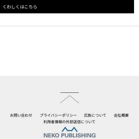
くわしくはこちら
このページのトップへ
お問い合わせ
プライバシーポリシー
広告について
会社概要
利用者情報の外部送信について