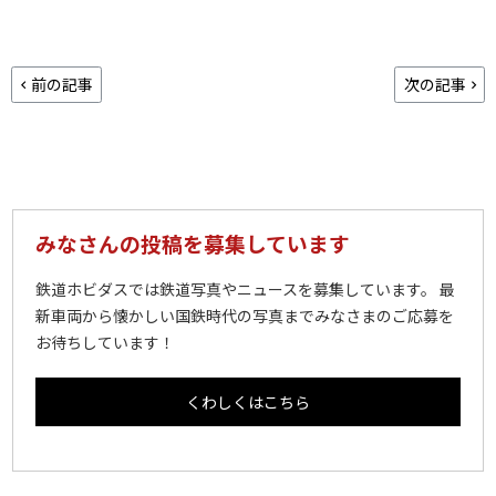
前の記事
次の記事
みなさんの投稿を募集しています
鉄道ホビダスでは鉄道写真やニュースを募集しています。 最
新車両から懐かしい国鉄時代の写真までみなさまのご応募を
お待ちしています！
くわしくはこちら