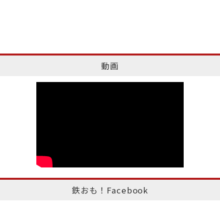
動画
鉄おも！Facebook