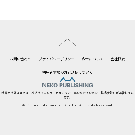
このページのトップへ
お問い合わせ
プライバシーポリシー
広告について
会社概要
利用者情報の外部送信について
鉄道ホビダスはネコ・パブリッシング（カルチュア・エンタテインメント株式会社）が運営してい
ます。
© Culture Entertainment Co.,Ltd. All Rights Reserved.