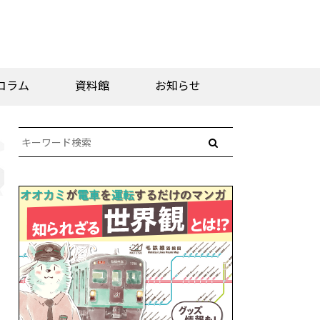
コラム
資料館
お知らせ