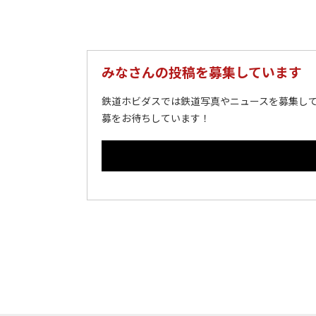
みなさんの投稿を募集しています
鉄道ホビダスでは鉄道写真やニュースを募集して
募をお待ちしています！