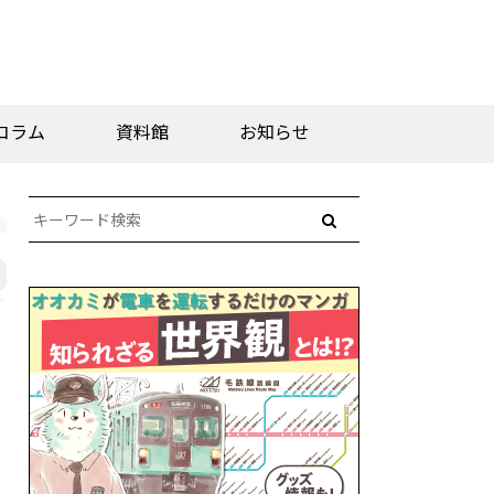
コラム
資料館
お知らせ