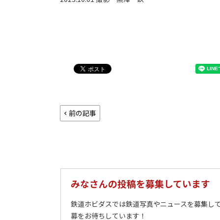
前の記事
みなさんの投稿を募集しています
鉄道ホビダスでは鉄道写真やニュースを募集して
募をお待ちしています！