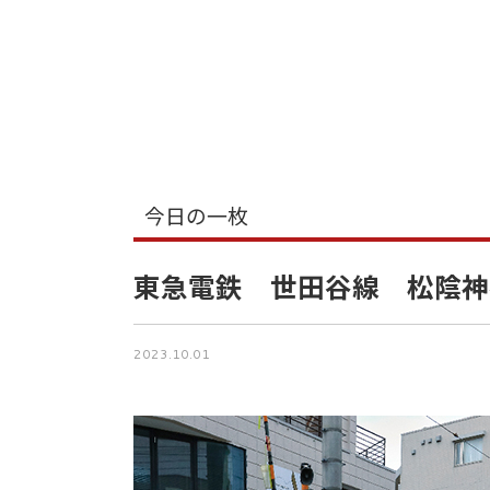
今日の一枚
東急電鉄 世田谷線 松陰神
2023.10.01