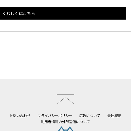
くわしくはこちら
このページのトップへ
お問い合わせ
プライバシーポリシー
広告について
会社概要
利用者情報の外部送信について