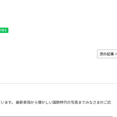
次の記事
います。 最新車両から懐かしい国鉄時代の写真までみなさまのご応