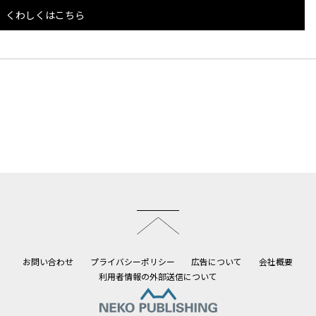
くわしくはこちら
このページのトップへ
お問い合わせ
プライバシーポリシー
広告について
会社概要
利用者情報の外部送信について