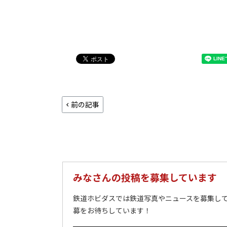
前の記事
みなさんの投稿を募集しています
鉄道ホビダスでは鉄道写真やニュースを募集して
募をお待ちしています！