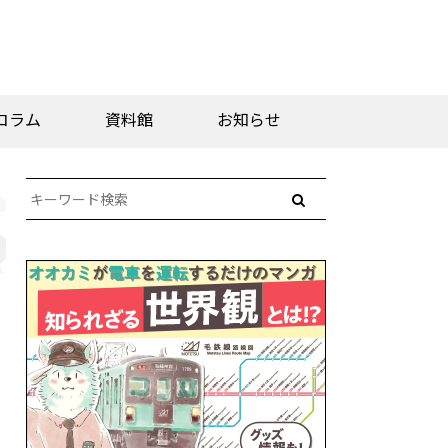
コラム
資料館
お知らせ