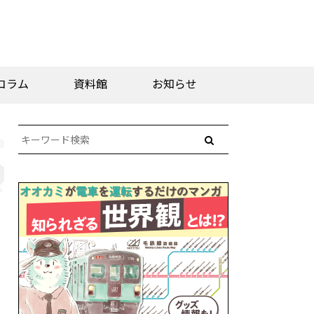
コラム
資料館
お知らせ