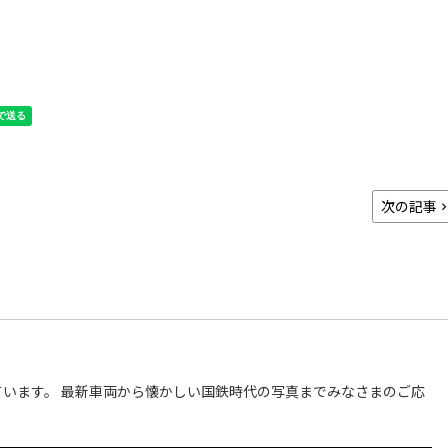
次の記事
います。 最新車両から懐かしい国鉄時代の写真までみなさまのご応