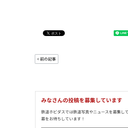
前の記事
みなさんの投稿を募集しています
鉄道ホビダスでは鉄道写真やニュースを募集して
募をお待ちしています！