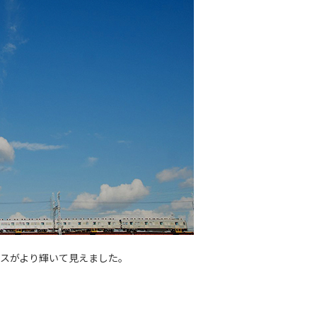
レスがより輝いて見えました。