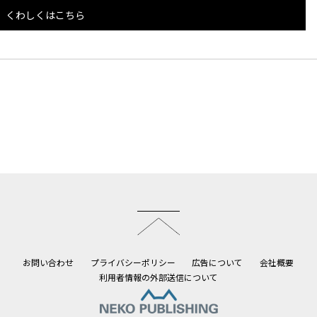
くわしくはこちら
このページのトップへ
お問い合わせ
プライバシーポリシー
広告について
会社概要
利用者情報の外部送信について