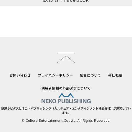
このページのトップへ
お問い合わせ
プライバシーポリシー
広告について
会社概要
利用者情報の外部送信について
鉄道ホビダスはネコ・パブリッシング（カルチュア・エンタテインメント株式会社）が運営してい
ます。
© Culture Entertainment Co.,Ltd. All Rights Reserved.