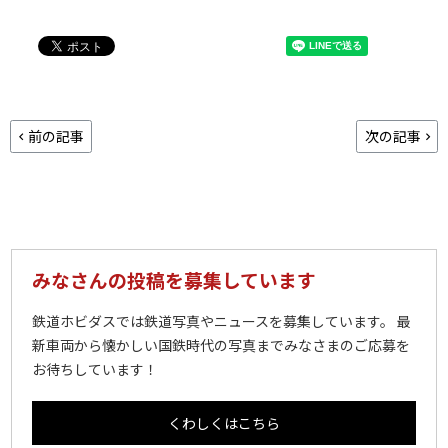
前の記事
次の記事
みなさんの投稿を募集しています
鉄道ホビダスでは鉄道写真やニュースを募集しています。 最
新車両から懐かしい国鉄時代の写真までみなさまのご応募を
お待ちしています！
くわしくはこちら