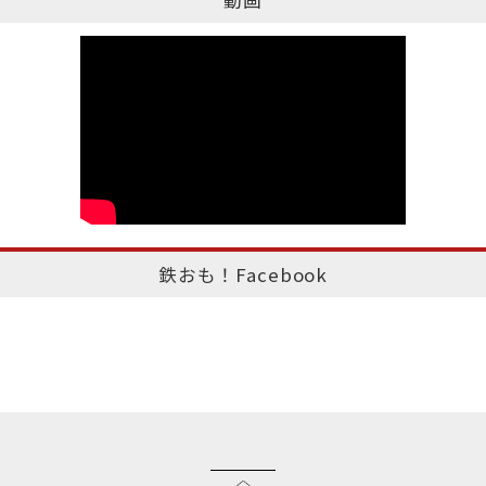
動画
鉄おも！Facebook
このページのトップへ