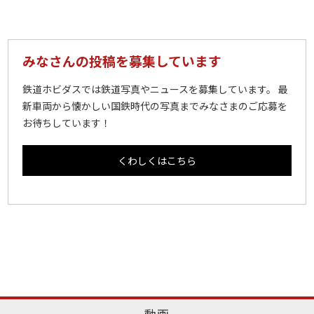
みなさんの投稿を募集しています
鉄道ホビダスでは鉄道写真やニュースを募集しています。 最
新車両から懐かしい国鉄時代の写真までみなさまのご応募を
お待ちしています！
くわしくはこちら