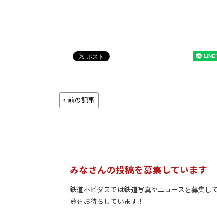
前の記事
みなさんの投稿を募集しています
鉄道ホビダスでは鉄道写真やニュースを募集して
募をお待ちしています！