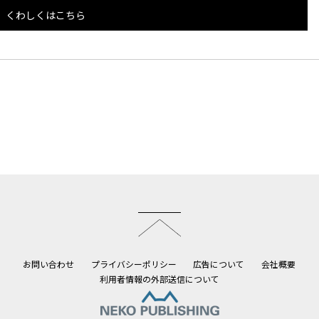
くわしくはこちら
このページのトップへ
お問い合わせ
プライバシーポリシー
広告について
会社概要
利用者情報の外部送信について