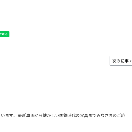
次の記事
います。 最新車両から懐かしい国鉄時代の写真までみなさまのご応