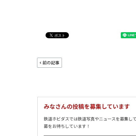
前の記事
みなさんの投稿を募集しています
鉄道ホビダスでは鉄道写真やニュースを募集して
募をお待ちしています！