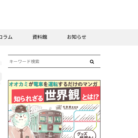
コラム
資料館
お知らせ