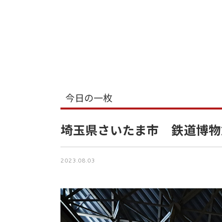
今日の一枚
埼玉県さいたま市 鉄道博物
2023.08.03