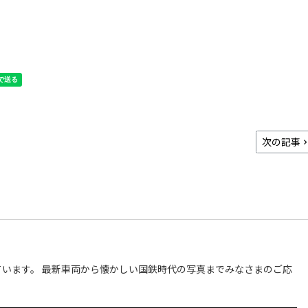
次の記事
います。 最新車両から懐かしい国鉄時代の写真までみなさまのご応