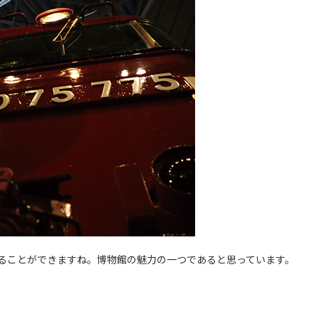
ることができますね。博物館の魅力の一つであると思っています。