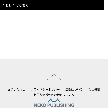
くわしくはこちら
このページのトップへ
お問い合わせ
プライバシーポリシー
広告について
会社概要
利用者情報の外部送信について