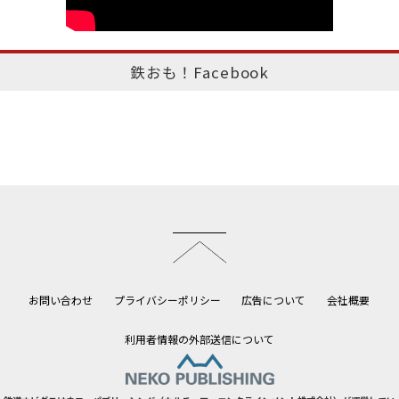
鉄おも！Facebook
このページのトップへ
お問い合わせ
プライバシーポリシー
広告について
会社概要
利用者情報の外部送信について