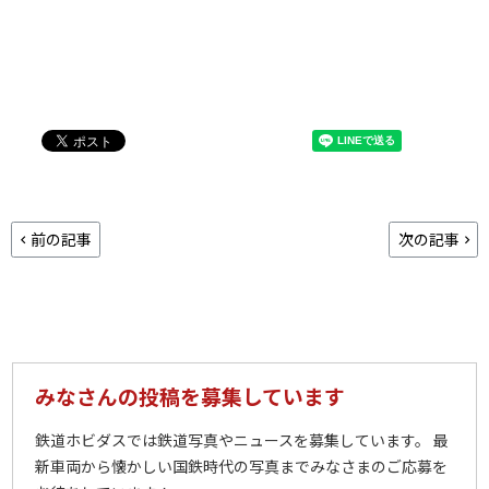
前の記事
次の記事
みなさんの投稿を募集しています
鉄道ホビダスでは鉄道写真やニュースを募集しています。 最
新車両から懐かしい国鉄時代の写真までみなさまのご応募を