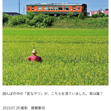
田んぼの中の「変なヤツ」が、こちらを見ていました。君は誰？
2023.07.29 撮影
齋藤憲司