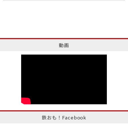
動画
鉄おも！Facebook