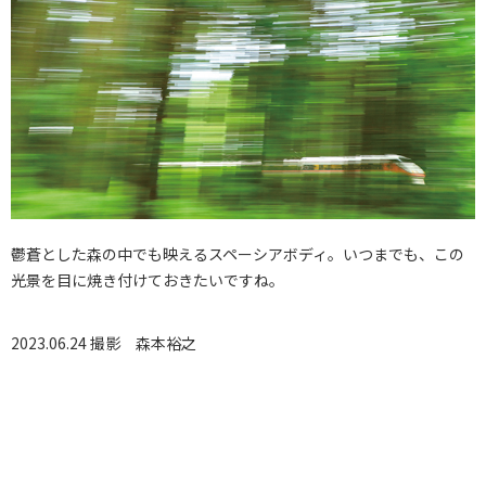
鬱蒼とした森の中でも映えるスペーシアボディ。いつまでも、この
光景を目に焼き付けておきたいですね。
2023.06.24 撮影
森本裕之