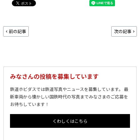
前の記事
次の記事
みなさんの投稿を募集しています
鉄道ホビダスでは鉄道写真やニュースを募集しています。 最
新車両から懐かしい国鉄時代の写真までみなさまのご応募を
お待ちしています！
くわしくはこちら