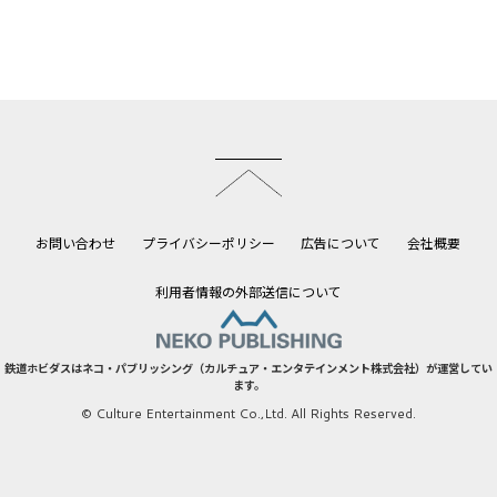
このページのトップへ
お問い合わせ
プライバシーポリシー
広告について
会社概要
利用者情報の外部送信について
鉄道ホビダスはネコ・パブリッシング（カルチュア・エンタテインメント株式会社）が運営してい
ます。
© Culture Entertainment Co.,Ltd. All Rights Reserved.