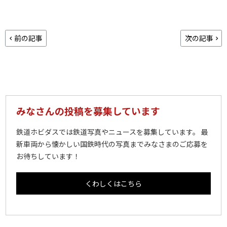
前の記事
次の記事
みなさんの投稿を募集しています
鉄道ホビダスでは鉄道写真やニュースを募集しています。 最
新車両から懐かしい国鉄時代の写真までみなさまのご応募を
お待ちしています！
くわしくはこちら