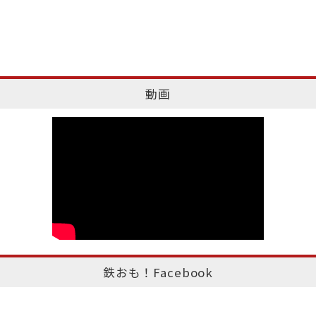
動画
鉄おも！Facebook