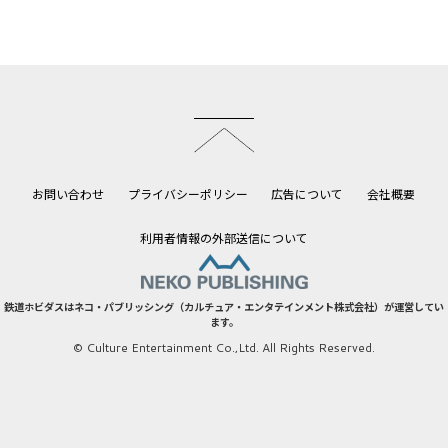
このページのトップへ
お問い合わせ
プライバシーポリシー
広告について
会社概要
利用者情報の外部送信について
鉄道ホビダスはネコ・パブリッシング（カルチュア・エンタテインメント株式会社）が運営してい
ます。
© Culture Entertainment Co.,Ltd. All Rights Reserved.