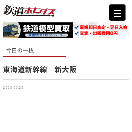
今日の一枚
東海道新幹線 新大阪
2023.05.28