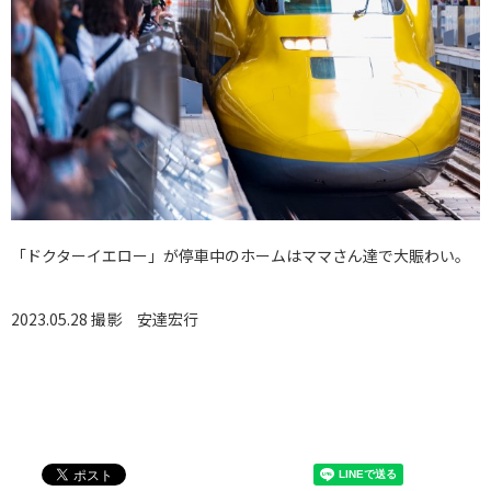
「ドクターイエロー」が停車中のホームはママさん達で大賑わい。
2023.05.28 撮影
安達宏行