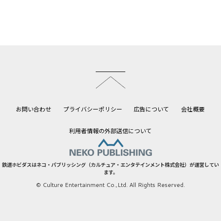
このページのトップへ
お問い合わせ
プライバシーポリシー
広告について
会社概要
利用者情報の外部送信について
鉄道ホビダスはネコ・パブリッシング（カルチュア・エンタテインメント株式会社）が運営してい
ます。
© Culture Entertainment Co.,Ltd. All Rights Reserved.