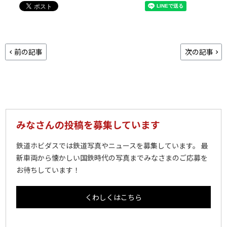
前の記事
次の記事
みなさんの投稿を募集しています
鉄道ホビダスでは鉄道写真やニュースを募集しています。 最
新車両から懐かしい国鉄時代の写真までみなさまのご応募を
お待ちしています！
くわしくはこちら