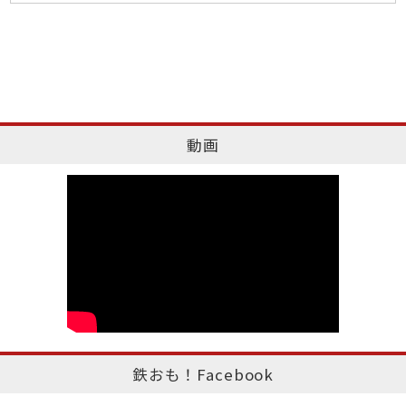
動画
鉄おも！Facebook