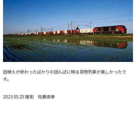
田植えが終わったばかりの田んぼに映る貨物列車が美しかったで
す。
2023.05.25 撮影
佐藤直幸