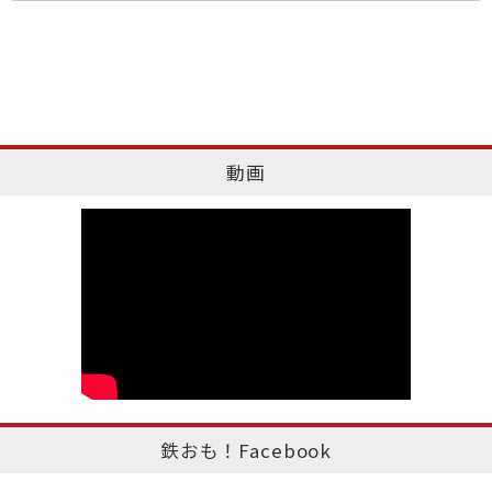
動画
鉄おも！Facebook