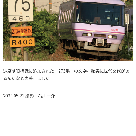
速度制限標識に追加された「273系」の文字。確実に世代交代があ
るんだなと実感しました。
2023.05.21 撮影
石川一介