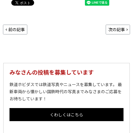
前の記事
次の記事
みなさんの投稿を募集しています
鉄道ホビダスでは鉄道写真やニュースを募集しています。 最
新車両から懐かしい国鉄時代の写真までみなさまのご応募を
お待ちしています！
くわしくはこちら