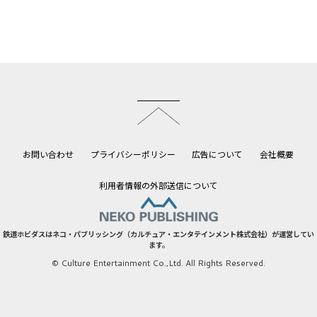
このページのトップへ
お問い合わせ
プライバシーポリシー
広告について
会社概要
利用者情報の外部送信について
鉄道ホビダスはネコ・パブリッシング（カルチュア・エンタテインメント株式会社）が運営してい
ます。
© Culture Entertainment Co.,Ltd. All Rights Reserved.