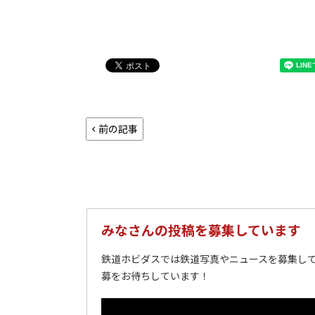
前の記事
みなさんの投稿を募集しています
鉄道ホビダスでは鉄道写真やニュースを募集して
募をお待ちしています！