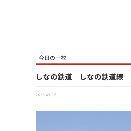
今日の一枚
しなの鉄道 しなの鉄道線 
2023.05.17