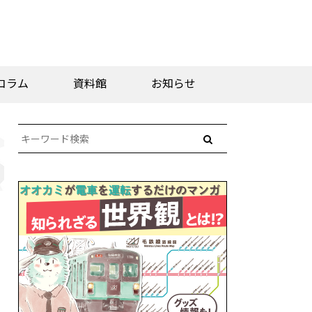
コラム
資料館
お知らせ