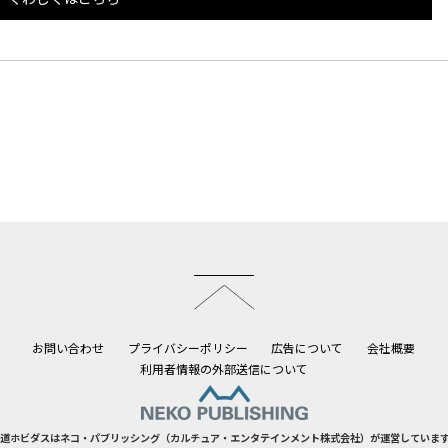
このページのトップへ
お問い合わせ
プライバシーポリシー
広告について
会社概要
利用者情報の外部送信について
道ホビダスはネコ・パブリッシング（カルチュア・エンタテインメント株式会社）が運営していま