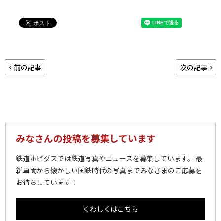
前の記事
次の記事
みなさんの投稿を募集しています
鉄道ホビダスでは鉄道写真やニュースを募集しています。 最
新車両から懐かしい国鉄時代の写真までみなさまのご応募を
お待ちしています！
くわしくはこちら