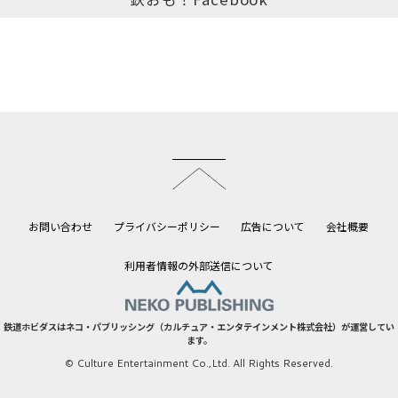
このページのトップへ
お問い合わせ
プライバシーポリシー
広告について
会社概要
利用者情報の外部送信について
鉄道ホビダスはネコ・パブリッシング（カルチュア・エンタテインメント株式会社）が運営してい
ます。
© Culture Entertainment Co.,Ltd. All Rights Reserved.