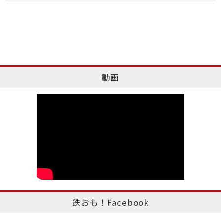
動画
鉄おも！Facebook