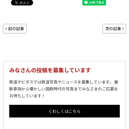
前の記事
次の記事
みなさんの投稿を募集しています
鉄道ホビダスでは鉄道写真やニュースを募集しています。 最
新車両から懐かしい国鉄時代の写真までみなさまのご応募を
お待ちしています！
くわしくはこちら