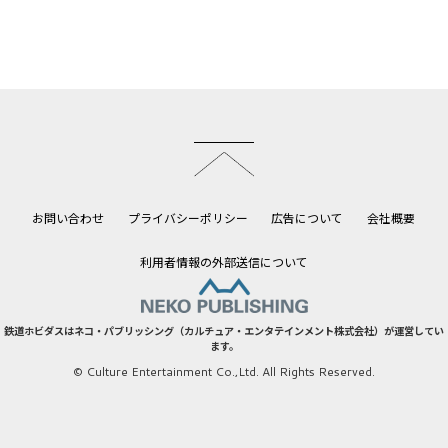
このページのトップへ
お問い合わせ
プライバシーポリシー
広告について
会社概要
利用者情報の外部送信について
鉄道ホビダスはネコ・パブリッシング（カルチュア・エンタテインメント株式会社）が運営してい
ます。
© Culture Entertainment Co.,Ltd. All Rights Reserved.