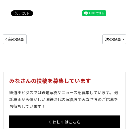
前の記事
次の記事
みなさんの投稿を募集しています
鉄道ホビダスでは鉄道写真やニュースを募集しています。 最
新車両から懐かしい国鉄時代の写真までみなさまのご応募を
お待ちしています！
くわしくはこちら