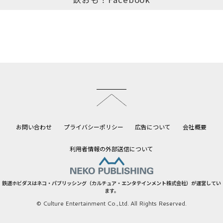
このページのトップへ
お問い合わせ
プライバシーポリシー
広告について
会社概要
利用者情報の外部送信について
鉄道ホビダスはネコ・パブリッシング（カルチュア・エンタテインメント株式会社）が運営してい
ます。
© Culture Entertainment Co.,Ltd. All Rights Reserved.