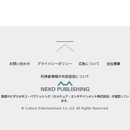
このページのトップへ
お問い合わせ
プライバシーポリシー
広告について
会社概要
利用者情報の外部送信について
鉄道ホビダスはネコ・パブリッシング（カルチュア・エンタテインメント株式会社）が運営してい
ます。
© Culture Entertainment Co.,Ltd. All Rights Reserved.