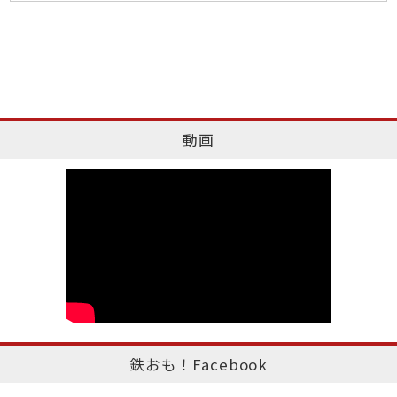
動画
鉄おも！Facebook