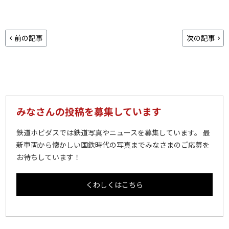
前の記事
次の記事
みなさんの投稿を募集しています
鉄道ホビダスでは鉄道写真やニュースを募集しています。 最
新車両から懐かしい国鉄時代の写真までみなさまのご応募を
お待ちしています！
くわしくはこちら