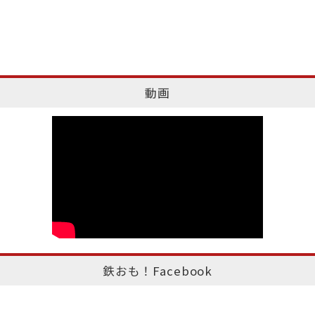
動画
鉄おも！Facebook