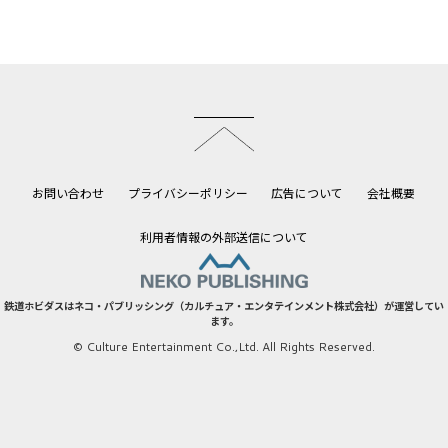
このページのトップへ
お問い合わせ
プライバシーポリシー
広告について
会社概要
利用者情報の外部送信について
鉄道ホビダスはネコ・パブリッシング（カルチュア・エンタテインメント株式会社）が運営してい
ます。
© Culture Entertainment Co.,Ltd. All Rights Reserved.