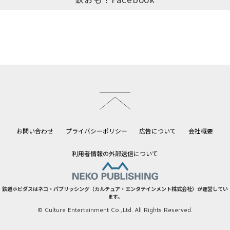
このページのトップへ
お問い合わせ
プライバシーポリシー
広告について
会社概要
利用者情報の外部送信について
鉄道ホビダスはネコ・パブリッシング（カルチュア・エンタテインメント株式会社）が運営してい
ます。
© Culture Entertainment Co.,Ltd. All Rights Reserved.