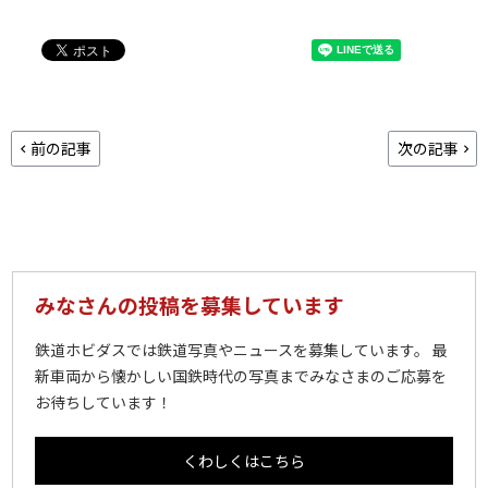
前の記事
次の記事
みなさんの投稿を募集しています
鉄道ホビダスでは鉄道写真やニュースを募集しています。 最
新車両から懐かしい国鉄時代の写真までみなさまのご応募を
お待ちしています！
くわしくはこちら