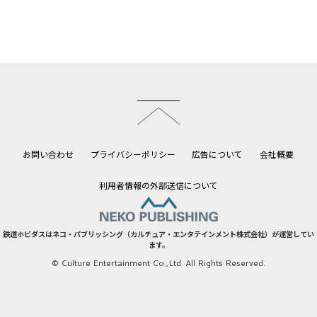
このページのトップへ
お問い合わせ
プライバシーポリシー
広告について
会社概要
利用者情報の外部送信について
鉄道ホビダスはネコ・パブリッシング（カルチュア・エンタテインメント株式会社）が運営してい
ます。
© Culture Entertainment Co.,Ltd. All Rights Reserved.