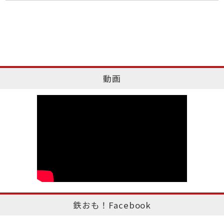
動画
鉄おも！Facebook