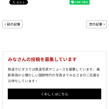
前の記事
次の記事
みなさんの投稿を募集しています
鉄道ホビダスでは鉄道写真やニュースを募集しています。 最
新車両から懐かしい国鉄時代の写真までみなさまのご応募を
お待ちしています！
くわしくはこちら