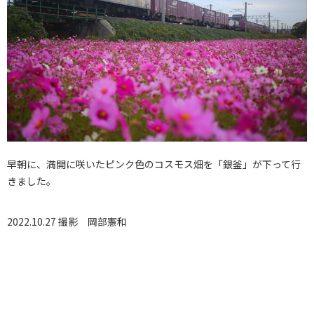
早朝に、満開に咲いたピンク色のコスモス畑を「銀釜」が下って行
きました。
2022.10.27 撮影
岡部憲和