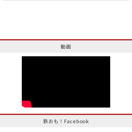
動画
鉄おも！Facebook