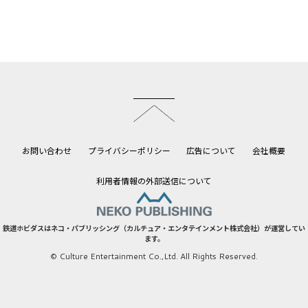
このページのトップへ
お問い合わせ
プライバシーポリシー
広告について
会社概要
利用者情報の外部送信について
鉄道ホビダスはネコ・パブリッシング（カルチュア・エンタテインメント株式会社）が運営してい
ます。
© Culture Entertainment Co.,Ltd. All Rights Reserved.