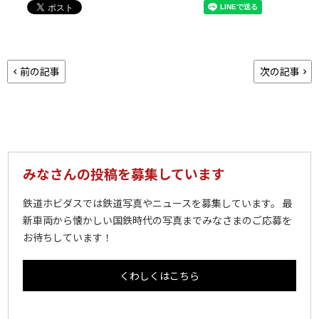
前の記事
次の記事
みなさんの投稿を募集しています
鉄道ホビダスでは鉄道写真やニュースを募集しています。 最
新車両から懐かしい国鉄時代の写真までみなさまのご応募を
お待ちしています！
くわしくはこちら