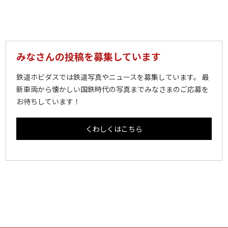
みなさんの投稿を募集しています
鉄道ホビダスでは鉄道写真やニュースを募集しています。 最
新車両から懐かしい国鉄時代の写真までみなさまのご応募を
お待ちしています！
くわしくはこちら