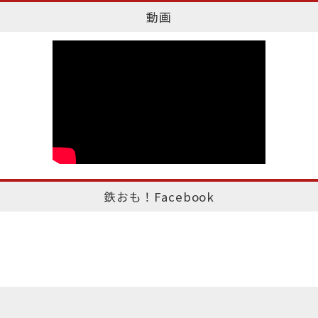
動画
鉄おも！Facebook