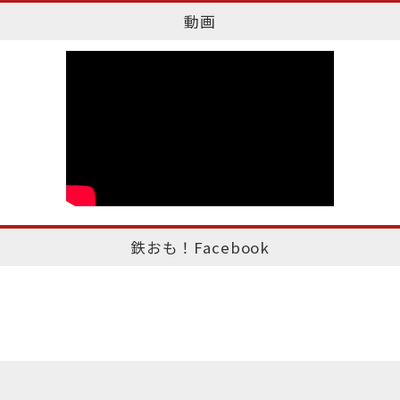
動画
鉄おも！Facebook