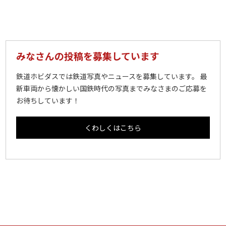
みなさんの投稿を募集しています
鉄道ホビダスでは鉄道写真やニュースを募集しています。 最
新車両から懐かしい国鉄時代の写真までみなさまのご応募を
お待ちしています！
くわしくはこちら