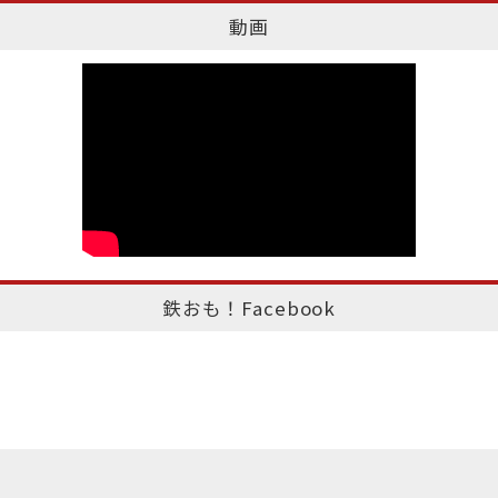
動画
鉄おも！Facebook