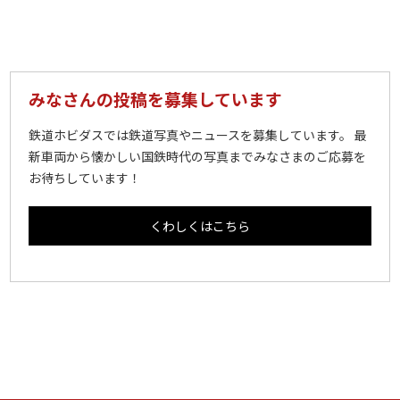
みなさんの投稿を募集しています
鉄道ホビダスでは鉄道写真やニュースを募集しています。 最
新車両から懐かしい国鉄時代の写真までみなさまのご応募を
お待ちしています！
くわしくはこちら