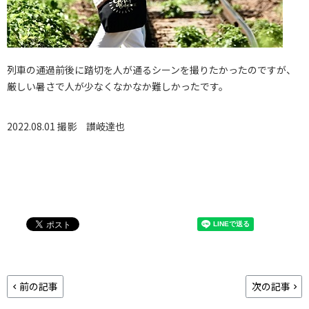
列車の通過前後に踏切を人が通るシーンを撮りたかったのですが、
厳しい暑さで人が少なくなかなか難しかったです。
2022.08.01 撮影
讃岐達也
前の記事
次の記事