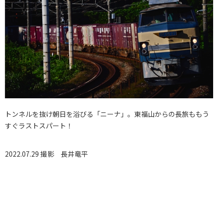
トンネルを抜け朝日を浴びる「ニーナ」。東福山からの長旅ももう
すぐラストスパート！
2022.07.29 撮影
長井竜平