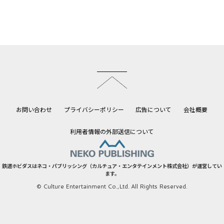
このページのトップへ
お問い合わせ
プライバシーポリシー
広告について
会社概要
利用者情報の外部送信について
鉄道ホビダスはネコ・パブリッシング（カルチュア・エンタテインメント株式会社）が運営してい
ます。
© Culture Entertainment Co.,Ltd. All Rights Reserved.