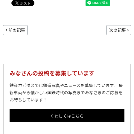
前の記事
次の記事
みなさんの投稿を募集しています
鉄道ホビダスでは鉄道写真やニュースを募集しています。 最
新車両から懐かしい国鉄時代の写真までみなさまのご応募を
お待ちしています！
くわしくはこちら