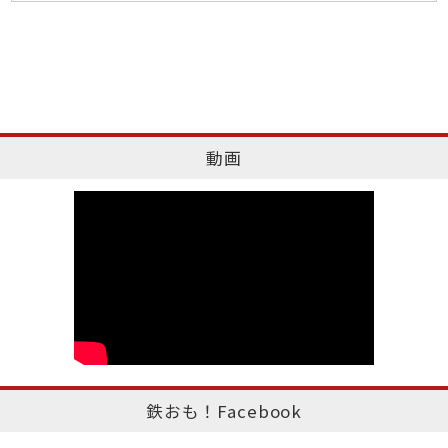
動画
鉄おも！Facebook