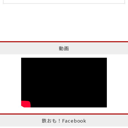
動画
鉄おも！Facebook