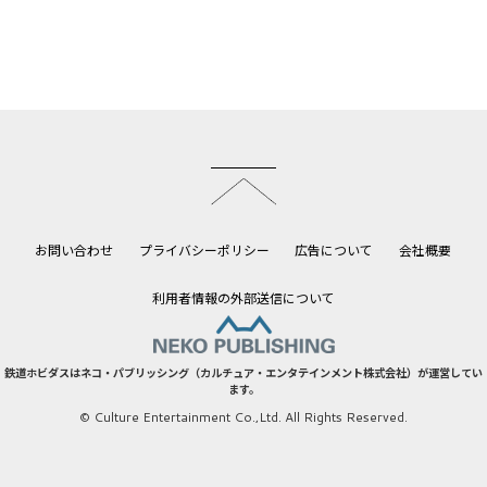
このページのトップへ
お問い合わせ
プライバシーポリシー
広告について
会社概要
利用者情報の外部送信について
鉄道ホビダスはネコ・パブリッシング（カルチュア・エンタテインメント株式会社）が運営してい
ます。
© Culture Entertainment Co.,Ltd. All Rights Reserved.