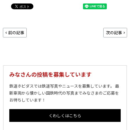
前の記事
次の記事
みなさんの投稿を募集しています
鉄道ホビダスでは鉄道写真やニュースを募集しています。 最
新車両から懐かしい国鉄時代の写真までみなさまのご応募を
お待ちしています！
くわしくはこちら