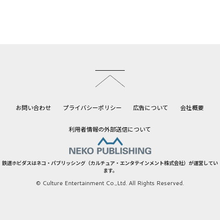
このページのトップへ
お問い合わせ
プライバシーポリシー
広告について
会社概要
利用者情報の外部送信について
鉄道ホビダスはネコ・パブリッシング（カルチュア・エンタテインメント株式会社）が運営してい
ます。
© Culture Entertainment Co.,Ltd. All Rights Reserved.