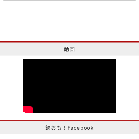
動画
鉄おも！Facebook