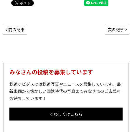
前の記事
次の記事
みなさんの投稿を募集しています
鉄道ホビダスでは鉄道写真やニュースを募集しています。 最
新車両から懐かしい国鉄時代の写真までみなさまのご応募を
お待ちしています！
くわしくはこちら