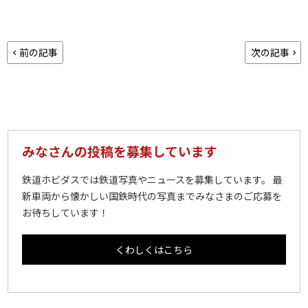
前の記事
次の記事
みなさんの投稿を募集しています
鉄道ホビダスでは鉄道写真やニュースを募集しています。 最
新車両から懐かしい国鉄時代の写真までみなさまのご応募を
お待ちしています！
くわしくはこちら