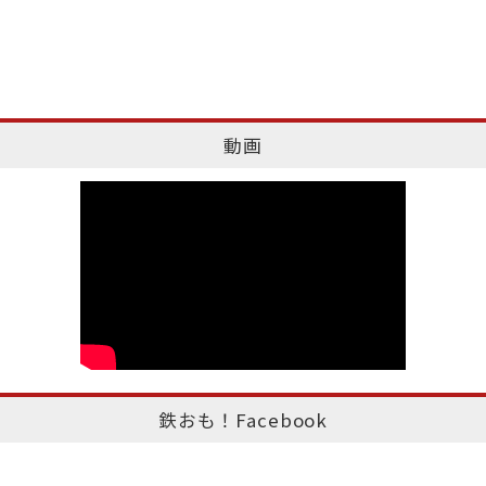
動画
鉄おも！Facebook