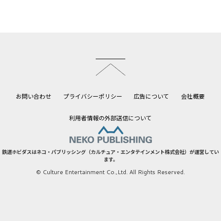
このページのトップへ
お問い合わせ
プライバシーポリシー
広告について
会社概要
利用者情報の外部送信について
鉄道ホビダスはネコ・パブリッシング（カルチュア・エンタテインメント株式会社）が運営してい
ます。
© Culture Entertainment Co.,Ltd. All Rights Reserved.