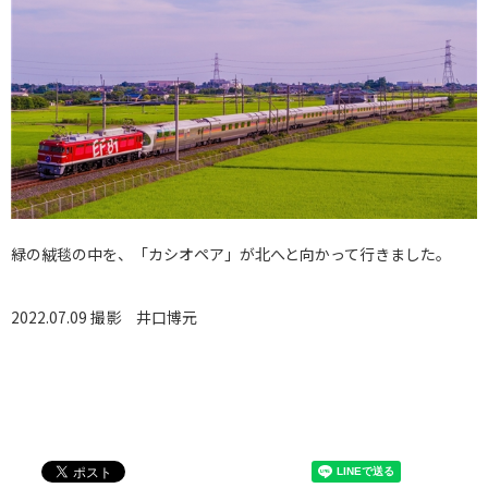
緑の絨毯の中を、「カシオペア」が北へと向かって行きました。
2022.07.09 撮影
井口博元