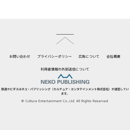
このページのトップへ
お問い合わせ
プライバシーポリシー
広告について
会社概要
利用者情報の外部送信について
鉄道ホビダスはネコ・パブリッシング（カルチュア・エンタテインメント株式会社）が運営してい
ます。
© Culture Entertainment Co.,Ltd. All Rights Reserved.