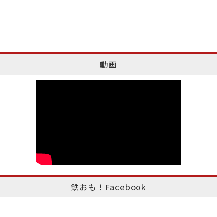
動画
鉄おも！Facebook