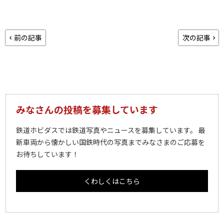
前の記事
次の記事
みなさんの投稿を募集しています
鉄道ホビダスでは鉄道写真やニュースを募集しています。 最
新車両から懐かしい国鉄時代の写真までみなさまのご応募を
お待ちしています！
くわしくはこちら