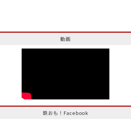
動画
鉄おも！Facebook