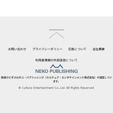
このページのトップへ
お問い合わせ
プライバシーポリシー
広告について
会社概要
利用者情報の外部送信について
鉄道ホビダスはネコ・パブリッシング（カルチュア・エンタテインメント株式会社）が運営してい
ます。
© Culture Entertainment Co.,Ltd. All Rights Reserved.