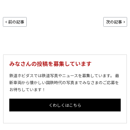
前の記事
次の記事
みなさんの投稿を募集しています
鉄道ホビダスでは鉄道写真やニュースを募集しています。 最
新車両から懐かしい国鉄時代の写真までみなさまのご応募を
お待ちしています！
くわしくはこちら