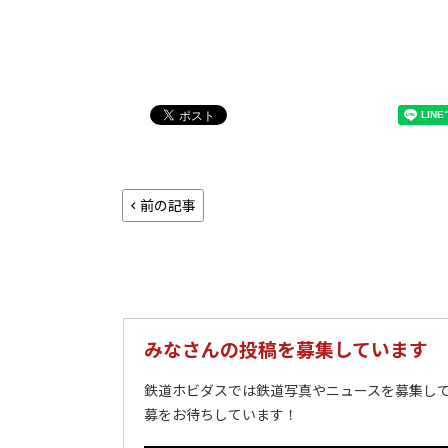
前の記事
みなさんの投稿を募集しています
鉄道ホビダスでは鉄道写真やニュースを募集して
募をお待ちしています！