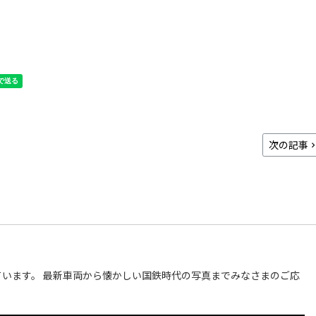
次の記事
います。 最新車両から懐かしい国鉄時代の写真までみなさまのご応