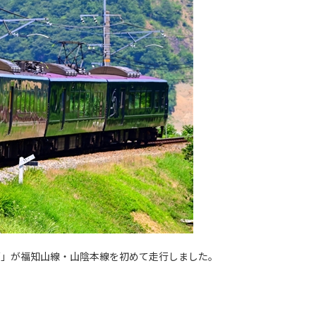
S銀河」が福知山線・山陰本線を初めて走行しました。