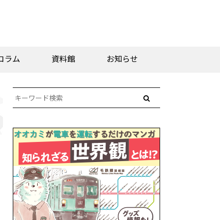
コラム
資料館
お知らせ