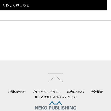
くわしくはこちら
このページのトップへ
お問い合わせ
プライバシーポリシー
広告について
会社概要
利用者情報の外部送信について