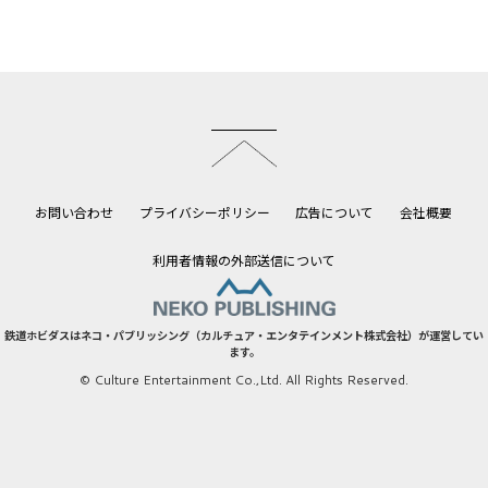
このページのトップへ
お問い合わせ
プライバシーポリシー
広告について
会社概要
利用者情報の外部送信について
鉄道ホビダスはネコ・パブリッシング（カルチュア・エンタテインメント株式会社）が運営してい
ます。
© Culture Entertainment Co.,Ltd. All Rights Reserved.