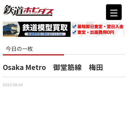
今日の一枚
Osaka Metro 御堂筋線 梅田
2022.06.29