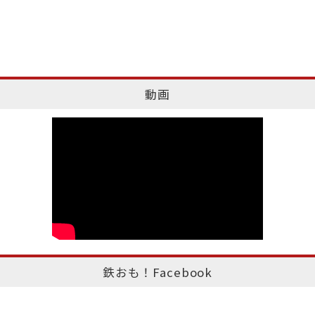
動画
鉄おも！Facebook