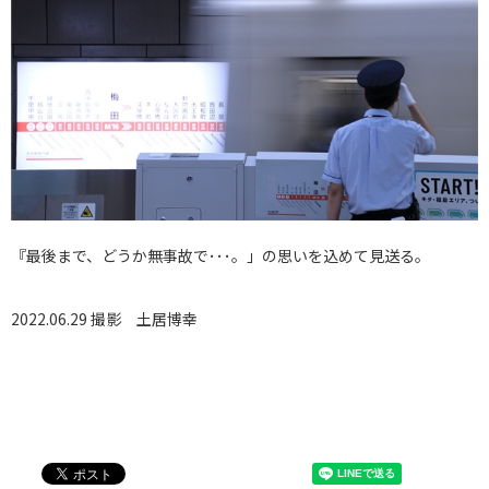
『最後まで、どうか無事故で･･･。」の思いを込めて見送る。
2022.06.29 撮影
土居博幸