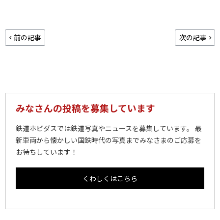
前の記事
次の記事
みなさんの投稿を募集しています
鉄道ホビダスでは鉄道写真やニュースを募集しています。 最
新車両から懐かしい国鉄時代の写真までみなさまのご応募を
お待ちしています！
くわしくはこちら