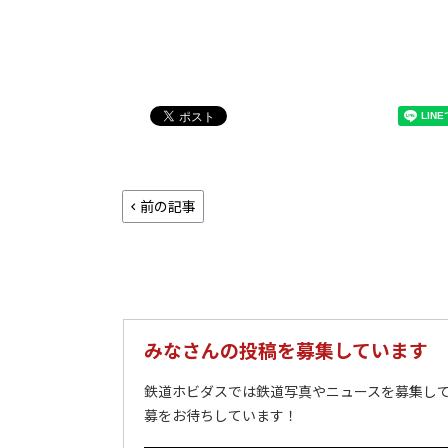
前の記事
みなさんの投稿を募集しています
鉄道ホビダスでは鉄道写真やニュースを募集して
募をお待ちしています！