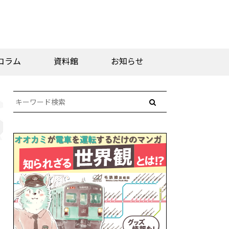
コラム
資料館
お知らせ