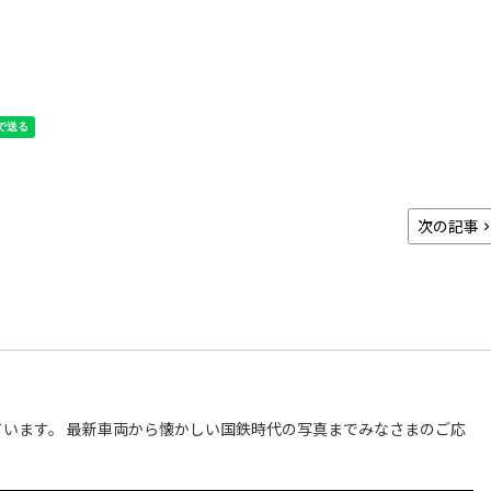
次の記事
います。 最新車両から懐かしい国鉄時代の写真までみなさまのご応