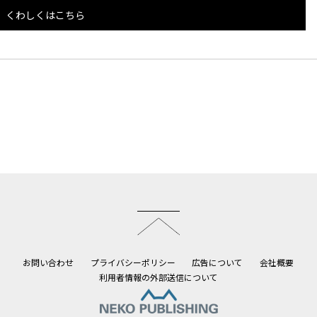
くわしくはこちら
このページのトップへ
お問い合わせ
プライバシーポリシー
広告について
会社概要
利用者情報の外部送信について