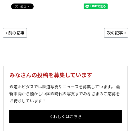
前の記事
次の記事
みなさんの投稿を募集しています
鉄道ホビダスでは鉄道写真やニュースを募集しています。 最
新車両から懐かしい国鉄時代の写真までみなさまのご応募を
お待ちしています！
くわしくはこちら