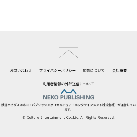
このページのトップへ
お問い合わせ
プライバシーポリシー
広告について
会社概要
利用者情報の外部送信について
鉄道ホビダスはネコ・パブリッシング（カルチュア・エンタテインメント株式会社）が運営してい
ます。
© Culture Entertainment Co.,Ltd. All Rights Reserved.