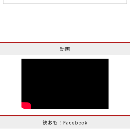
動画
鉄おも！Facebook