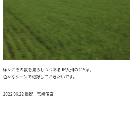
徐々にその数を減らしつつあるJR九州の415系。
色々なシーンで記録しておきたいです。
2022.06.22 撮影
宮﨑俊吾