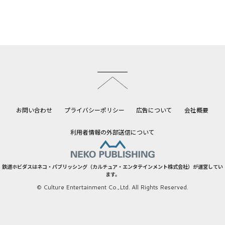
このページのトップへ
お問い合わせ
プライバシーポリシー
広告について
会社概要
利用者情報の外部送信について
鉄道ホビダスはネコ・パブリッシング（カルチュア・エンタテインメント株式会社）が運営してい
ます。
© Culture Entertainment Co.,Ltd. All Rights Reserved.