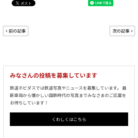
前の記事
次の記事
みなさんの投稿を募集しています
鉄道ホビダスでは鉄道写真やニュースを募集しています。 最
新車両から懐かしい国鉄時代の写真までみなさまのご応募を
お待ちしています！
くわしくはこちら