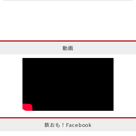
動画
鉄おも！Facebook