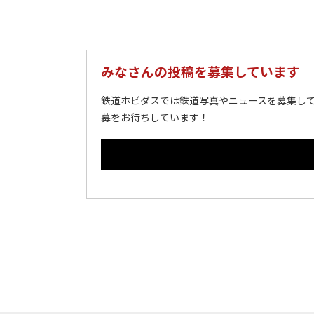
みなさんの投稿を募集しています
鉄道ホビダスでは鉄道写真やニュースを募集して
募をお待ちしています！