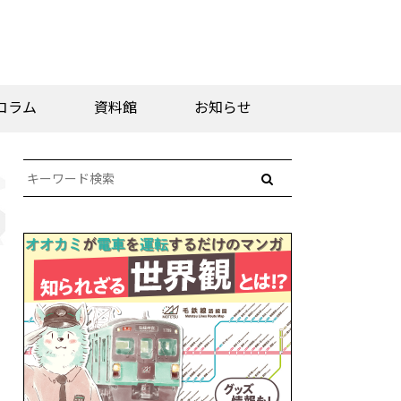
コラム
資料館
お知らせ